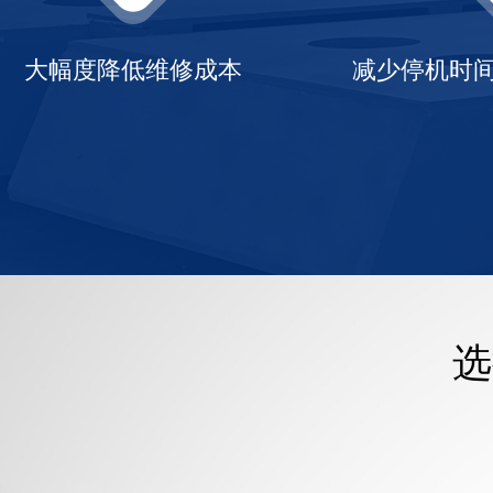
大幅度降低维修成本
减少停机时
选