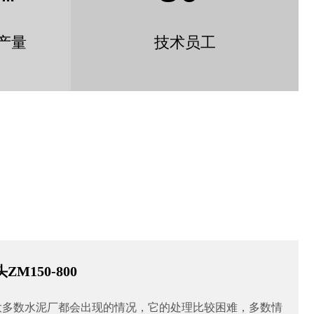
产量
技术员工
M150-800
大多数水泥厂都会出现的情况，它的处理比较困难，多数情