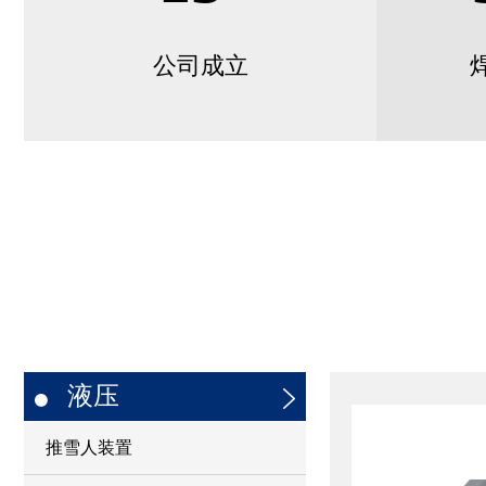
公司成立
液压
推雪人装置