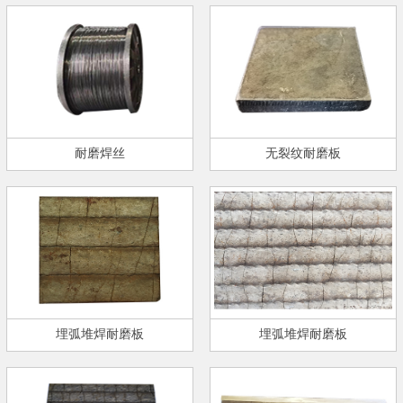
耐磨焊丝
无裂纹耐磨板
埋弧堆焊耐磨板
埋弧堆焊耐磨板