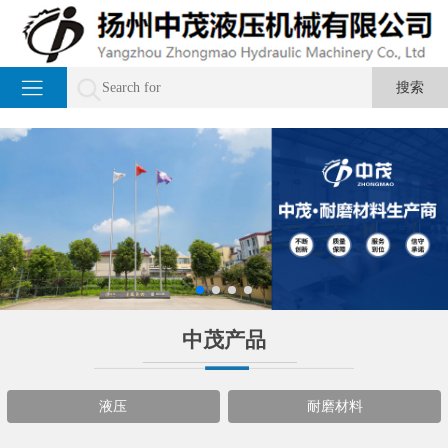
中茂产品
液压
耐磨材料