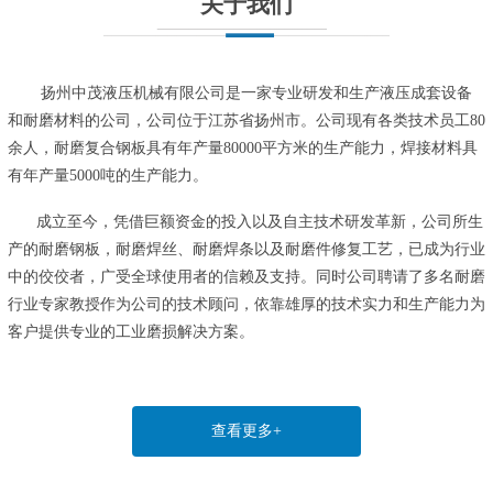
关于我们
扬州中茂液压机械有限公司是一家专业研发和生产液压成套设备
和耐磨材料的公司，公司位于江苏省扬州市。公司现有各类技术员工80
余人，耐磨复合钢板具有年产量80000平方米的生产能力，焊接材料具
有年产量5000吨的生产能力。
成立至今，凭借巨额资金的投入以及自主技术研发革新，公司所生
产的耐磨钢板，耐磨焊丝、耐磨焊条以及耐磨件修复工艺，已成为行业
中的佼佼者，广受全球使用者的信赖及支持。同时公司聘请了多名耐磨
行业专家教授作为公司的技术顾问，依靠雄厚的技术实力和生产能力为
客户提供专业的工业磨损解决方案。
查看更多+