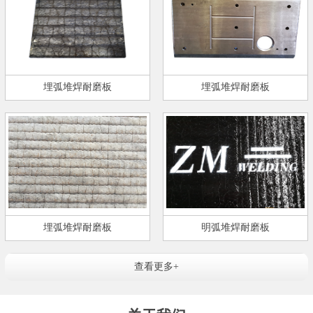
埋弧堆焊耐磨板
埋弧堆焊耐磨板
埋弧堆焊耐磨板
明弧堆焊耐磨板
查看更多+