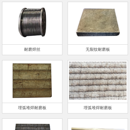
耐磨焊丝
无裂纹耐磨板
埋弧堆焊耐磨板
埋弧堆焊耐磨板