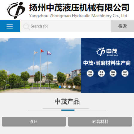
中茂产品
液压
耐磨材料