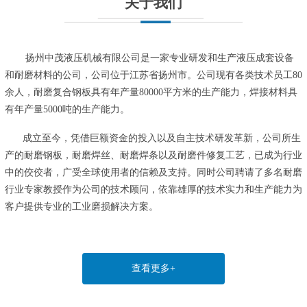
关于我们
扬州中茂液压机械有限公司是一家专业研发和生产液压成套设备
和耐磨材料的公司，公司位于江苏省扬州市。公司现有各类技术员工80
余人，耐磨复合钢板具有年产量80000平方米的生产能力，焊接材料具
有年产量5000吨的生产能力。
成立至今，凭借巨额资金的投入以及自主技术研发革新，公司所生
产的耐磨钢板，耐磨焊丝、耐磨焊条以及耐磨件修复工艺，已成为行业
中的佼佼者，广受全球使用者的信赖及支持。同时公司聘请了多名耐磨
行业专家教授作为公司的技术顾问，依靠雄厚的技术实力和生产能力为
客户提供专业的工业磨损解决方案。
查看更多+