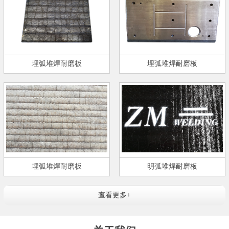
埋弧堆焊耐磨板
埋弧堆焊耐磨板
埋弧堆焊耐磨板
明弧堆焊耐磨板
查看更多+