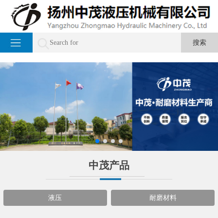
中茂产品
液压
耐磨材料