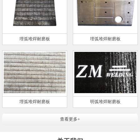
埋弧堆焊耐磨板
埋弧堆焊耐磨板
埋弧堆焊耐磨板
明弧堆焊耐磨板
查看更多+