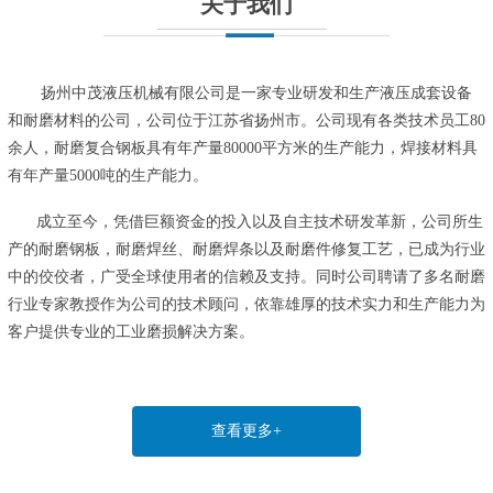
关于我们
扬州中茂液压机械有限公司是一家专业研发和生产液压成套设备
和耐磨材料的公司，公司位于江苏省扬州市。公司现有各类技术员工80
余人，耐磨复合钢板具有年产量80000平方米的生产能力，焊接材料具
有年产量5000吨的生产能力。
成立至今，凭借巨额资金的投入以及自主技术研发革新，公司所生
产的耐磨钢板，耐磨焊丝、耐磨焊条以及耐磨件修复工艺，已成为行业
中的佼佼者，广受全球使用者的信赖及支持。同时公司聘请了多名耐磨
行业专家教授作为公司的技术顾问，依靠雄厚的技术实力和生产能力为
客户提供专业的工业磨损解决方案。
查看更多+