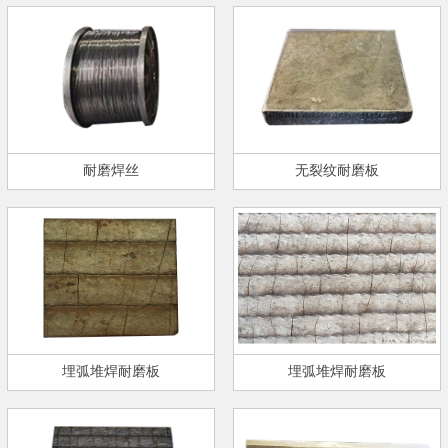
耐磨焊丝
无裂纹耐磨板
埋弧堆焊耐磨板
埋弧堆焊耐磨板